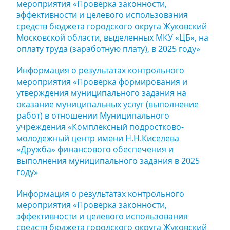
мероприятия «Проверка законности,
эффективности и целевого использования
средств бюджета городского округа Жуковский
Московской области, выделенных МКУ «ЦБ», на
оплату труда (заработную плату), в 2025 году»
Информация о результатах контрольного
мероприятия «Проверка формирования и
утверждения муниципального задания на
оказание муниципальных услуг (выполнение
работ) в отношении Муниципального
учреждения «Комплексный подростково-
молодежный центр имени Н.Н.Киселева
«Дружба» финансового обеспечения и
выполнения муниципального задания в 2025
году»
Информация о результатах контрольного
мероприятия «Проверка законности,
эффективности и целевого использования
средств бюджета городского округа Жуковский