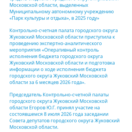
Московской области, выделенных
Муниципальному автономному учреждению
«Парк культуры и отдыха», в 2025 году»
Контрольно-счетная палата городского округа
Жуковский Московской области приступила к
проведению экспертно-аналитического
мероприятия «Оперативный контроль
исполнения бюджета городского округа
Жуковский Московской области и подготовка
информации о ходе исполнения бюджета
городского округа Жуковский Московской
области за 6 месяцев 2026 года».
Председатель Контрольно-счетной палаты
городского округа Жуковский Московской
области Егоров Ю.Г. принял участие на
состоявшемся 8 июля 2026 года заседании
Совета депутатов городского округа Жуковский
Московской области.