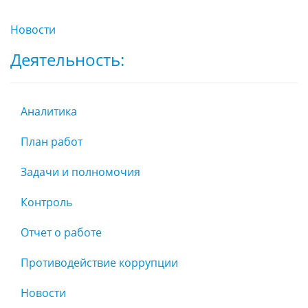
Новости
Деятельность:
Аналитика
План работ
Задачи и полномочия
Контроль
Отчет о работе
Противодействие коррупции
Новости