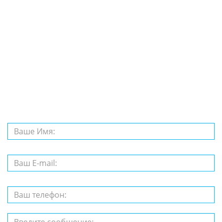
Задайте нам
вопрос