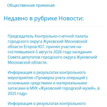
Общественная приемная
Недавно в рубрике Новости:
Председатель Контрольно-счетной палаты
городского округа Жуковский Московской
области Егоров Ю.Г. принял участие на
состоявшемся 5 августа 2026 года заседании
Совета депутатов городского округа Жуковский
Московской области.
Информация о результатах контрольного
мероприятия «Проверка учета операций с
основными средствами и материальными
запасами в МУК «Жуковский городской музей», в
2025 году»
Информация о результатах контрольного