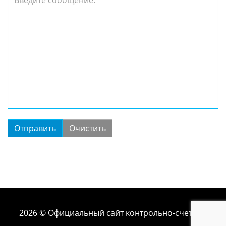
2026 © Официальный сайт контрольно-счетной