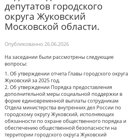
депутатов городского
округа Жуковский
Московской области.
Опубликованно
26.06.2026
На заседании были рассмотрены следующие
вопросы:
1. Об утверждении отчета Главы городского округа
Жуковский за 2025 год.
2. Об утверждении Порядка предоставления
дополнительной меры социальной поддержки в
форме единовременной выплаты сотрудникам
Отдела министерства внутренних дел России по
городскому округу Жуковский, исполняющих
обязанности по охране общественного порядка и
обеспечению общественной безопасности на
территории городского округа Жуковский