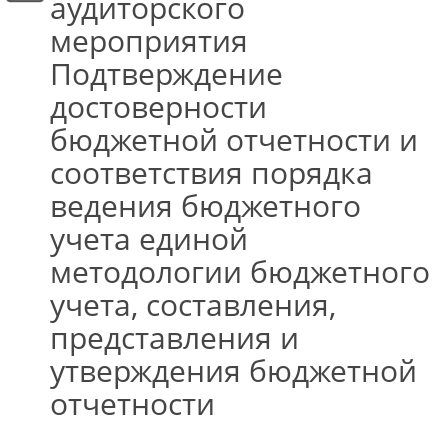
аудиторского
мероприятия
Подтверждение
достоверности
бюджетной отчетности и
соответствия порядка
ведения бюджетного
учета единой
методологии бюджетного
учета, составления,
представления и
утверждения бюджетной
отчетности