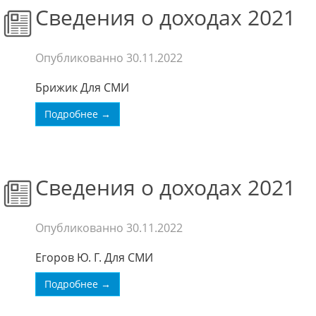
Сведения о доходах 2021
Опубликованно
30.11.2022
Брижик Для СМИ
Подробнее →
Сведения о доходах 2021
Опубликованно
30.11.2022
Егоров Ю. Г. Для СМИ
Подробнее →