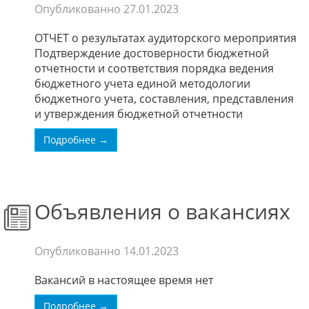
Опубликованно
27.01.2023
ОТЧЕТ о результатах аудиторского мероприятия
Подтверждение достоверности бюджетной
отчетности и соответствия порядка ведения
бюджетного учета единой методологии
бюджетного учета, составления, представления
и утверждения бюджетной отчетности
Подробнее →
Объявления о вакансиях
Опубликованно
14.01.2023
Вакансий в настоящее время нет
Подробнее →