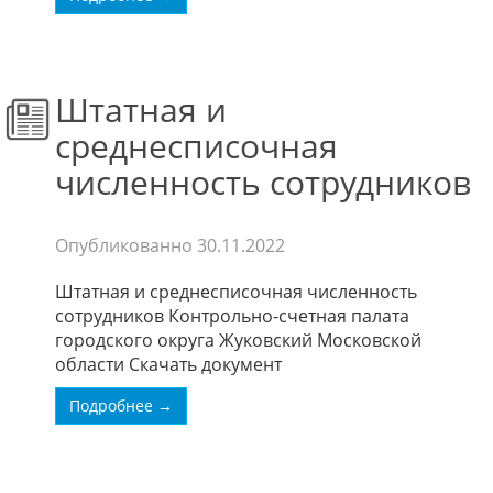
Штатная и
среднесписочная
численность сотрудников
Опубликованно
30.11.2022
Штатная и среднесписочная численность
сотрудников Контрольно-счетная палата
городского округа Жуковский Московской
области Скачать документ
Подробнее →