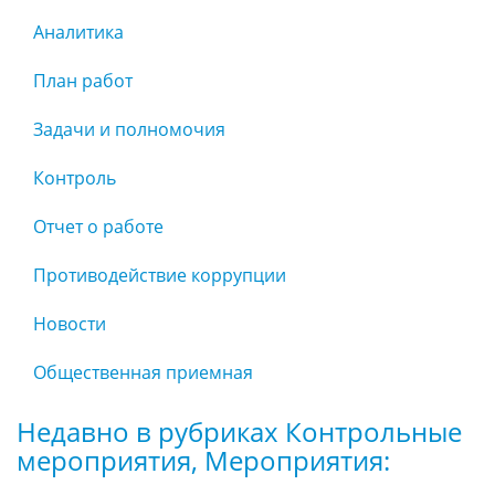
Аналитика
План работ
Задачи и полномочия
Контроль
Отчет о работе
Противодействие коррупции
Новости
Общественная приемная
Недавно в рубриках Контрольные
мероприятия, Мероприятия: