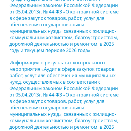
Федеральным законом Российской Федерации
от 05.04.2013г. № 44-ФЗ «О контрактной системе
в сфере закупок товаров, работ, услуг для
обеспечения государственных и
муниципальных нужд», связанных с жилищно-
коммунальным хозяйством, благоустройством,
дорожной деятельностью и ремонтом, в 2025
году и текущем периоде 2026 года»
Информация о результатах контрольного
мероприятия «Аудит в сфере закупок товаров,
работ, услуг для обеспечения муниципальных
нужд, осуществляемых в соответствии с
Федеральным законом Российской Федерации
от 05.04.2013г. № 44-ФЗ «О контрактной системе
в сфере закупок товаров, работ, услуг для
обеспечения государственных и
муниципальных нужд», связанных с жилищно-
коммунальным хозяйством, благоустройством,
дорожной деятельностью и ремонтом, в 2025