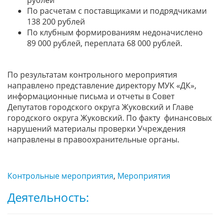
рублей
По расчетам с поставщиками и подрядчиками
138 200 рублей
По клубным формированиям недоначислено
89 000 рублей, переплата 68 000 рублей.
По результатам контрольного мероприятия
направлено представление директору МУК «ДК»,
информационные письма и отчеты в Совет
Депутатов городского округа Жуковский и Главе
городского округа Жуковский. По факту финансовых
нарушений материалы проверки Учреждения
направлены в правоохранительные органы.
Контрольные мероприятия
,
Мероприятия
Деятельность: