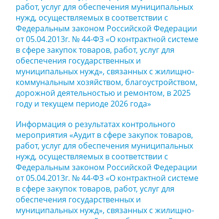
работ, услуг для обеспечения муниципальных
нужд, осуществляемых в соответствии с
Федеральным законом Российской Федерации
от 05.04.2013г. № 44-ФЗ «О контрактной системе
в сфере закупок товаров, работ, услуг для
обеспечения государственных и
муниципальных нужд», связанных с жилищно-
коммунальным хозяйством, благоустройством,
дорожной деятельностью и ремонтом, в 2025
году и текущем периоде 2026 года»
Информация о результатах контрольного
мероприятия «Аудит в сфере закупок товаров,
работ, услуг для обеспечения муниципальных
нужд, осуществляемых в соответствии с
Федеральным законом Российской Федерации
от 05.04.2013г. № 44-ФЗ «О контрактной системе
в сфере закупок товаров, работ, услуг для
обеспечения государственных и
муниципальных нужд», связанных с жилищно-