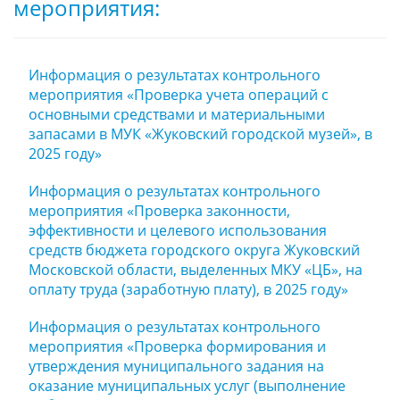
мероприятия:
Информация о результатах контрольного
мероприятия «Проверка учета операций с
основными средствами и материальными
запасами в МУК «Жуковский городской музей», в
2025 году»
Информация о результатах контрольного
мероприятия «Проверка законности,
эффективности и целевого использования
средств бюджета городского округа Жуковский
Московской области, выделенных МКУ «ЦБ», на
оплату труда (заработную плату), в 2025 году»
Информация о результатах контрольного
мероприятия «Проверка формирования и
утверждения муниципального задания на
оказание муниципальных услуг (выполнение