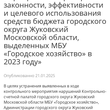
законности, эффективности
и целевого использования
средств бюджета городского
округа Жуковский
Московской области,
выделенных МБУ
«Городское хозяйство» в
2023 году»
Опубликованно
21.01.2025
В целях устранения выявленных в ходе
контрольного мероприятия нарушений Контрольно-
счетной палатой городского округа Жуковский
Московской области МБУ «Городское хозяйство»,
Администрации городского округа Жуковский