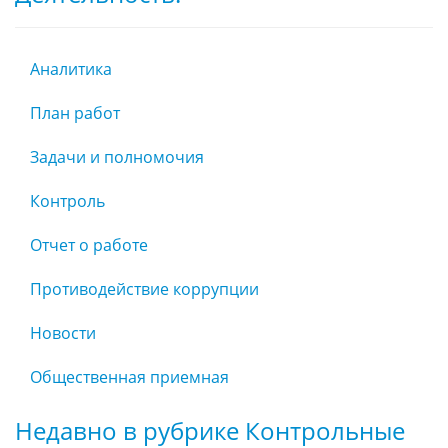
Аналитика
План работ
Задачи и полномочия
Контроль
Отчет о работе
Противодействие коррупции
Новости
Общественная приемная
Недавно в рубрике Контрольные