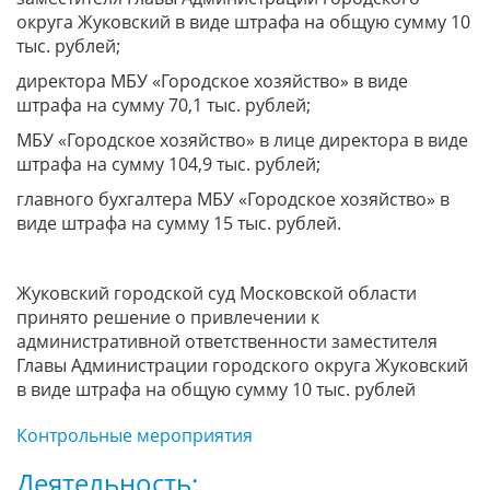
округа Жуковский в виде штрафа на общую сумму 10
тыс. рублей;
директора МБУ «Городское хозяйство» в виде
штрафа на сумму 70,1 тыс. рублей;
МБУ «Городское хозяйство» в лице директора в виде
штрафа на сумму 104,9 тыс. рублей;
главного бухгалтера МБУ «Городское хозяйство» в
виде штрафа на сумму 15 тыс. рублей.
Жуковский городской суд Московской области
принято решение о привлечении к
административной ответственности заместителя
Главы Администрации городского округа Жуковский
в виде штрафа на общую сумму 10 тыс. рублей
Контрольные мероприятия
Деятельность: