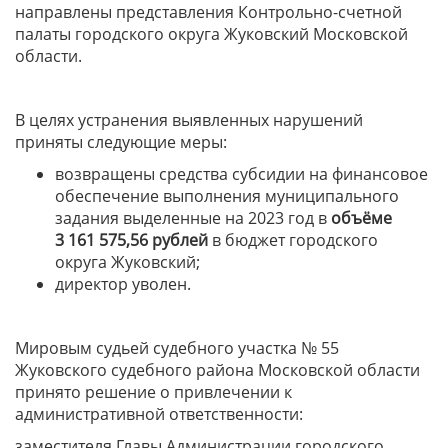
направлены представления Контрольно-счетной
палаты городского округа Жуковский Московской
области.
В целях устранения выявленных нарушений
приняты следующие меры:
возвращены средства субсидии на финансовое
обеспечение выполнения муниципального
задания выделенные на 2023 год в
объёме
3 161 575,56 рублей
в бюджет городского
округа Жуковский;
директор уволен.
Мировым судьей судебного участка № 55
Жуковского судебного района Московской области
принято решение о привлечении к
административной ответственности:
заместителя Главы Администрации городского