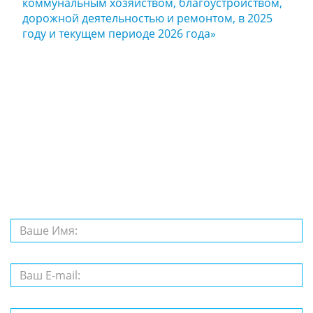
коммунальным хозяйством, благоустройством,
дорожной деятельностью и ремонтом, в 2025
году и текущем периоде 2026 года»
Задайте нам
вопрос