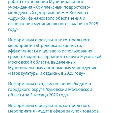
работ) в отношении Муниципального
учреждения «Комплексный подростково-
молодежный центр имени Н.Н.Киселева
«Дружба» финансового обеспечения и
выполнения муниципального задания в 2025
году»
Информация о результатах контрольного
мероприятия «Проверка законности,
эффективности и целевого использования
средств бюджета городского округа Жуковский
Московской области, выделенных
Муниципальному автономному учреждению
«Парк культуры и отдыха», в 2025 году»
Информация о ходе исполнения бюджета
городского округа Жуковский Московской
области за 3 месяца 2026 года
Информация о результатах контрольного
мероприятия «Аудит в сфере закупок товаров,