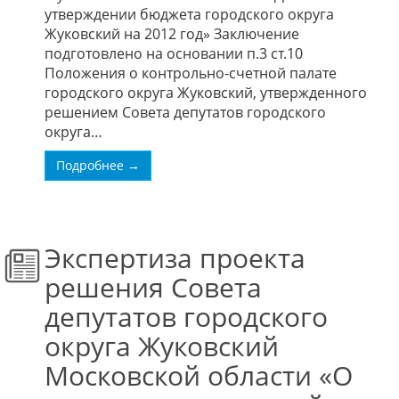
утверждении бюджета городского округа
Жуковский на 2012 год» Заключение
подготовлено на основании п.3 ст.10
Положения о контрольно-счетной палате
городского округа Жуковский, утвержденного
решением Совета депутатов городского
округа…
Подробнее →
Экспертиза проекта
решения Совета
депутатов городского
округа Жуковский
Московской области «О