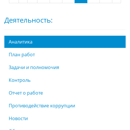
Деятельность:
Аналитика
План работ
Задачи и полномочия
Контроль
Отчет о работе
Противодействие коррупции
Новости