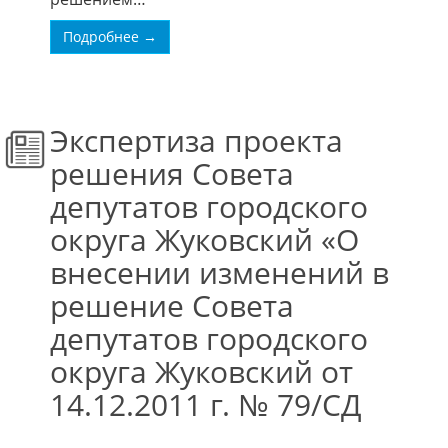
Подробнее →
Экспертиза проекта
решения Совета
депутатов городского
округа Жуковский «О
внесении изменений в
решение Совета
депутатов городского
округа Жуковский от
14.12.2011 г. № 79/СД