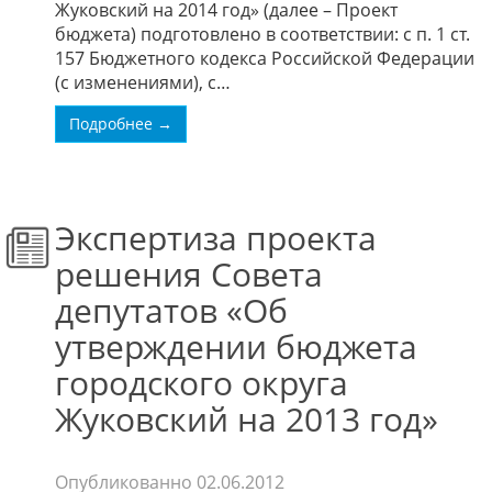
Жуковский на 2014 год» (далее – Проект
бюджета) подготовлено в соответствии: с п. 1 ст.
157 Бюджетного кодекса Российской Федерации
(с изменениями), с…
Подробнее →
Экспертиза проекта
решения Совета
депутатов «Об
утверждении бюджета
городского округа
Жуковский на 2013 год»
Опубликованно
02.06.2012