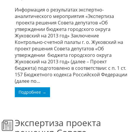
Информация о результатах экспертно-
аналитического мероприятия «Экспертиза
проекта решения Совета депутатов «Об
утверждении бюджета городского округа
Жуковский на 2013 год» Заключение
Контрольно-счетной палаты г. о. Жуковский на
проект решения Совета депутатов «Об
утверждении бюджета городского округа
Жуковский на 2013 год» (далее – Проект
бюджета) подготовлено в соответствии: с п. 1 ст.
157 Бюджетного кодекса Российской Федерации
(далее по…
Подробнее →
Экспертиза проекта