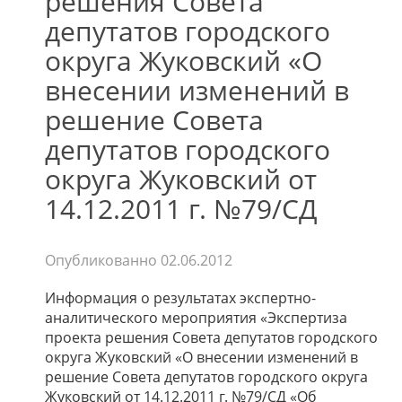
решения Совета
депутатов городского
округа Жуковский «О
внесении изменений в
решение Совета
депутатов городского
округа Жуковский от
14.12.2011 г. №79/СД
Опубликованно
02.06.2012
Информация о результатах экспертно-
аналитического мероприятия «Экспертиза
проекта решения Совета депутатов городского
округа Жуковский «О внесении изменений в
решение Совета депутатов городского округа
Жуковский от 14.12.2011 г. №79/СД «Об