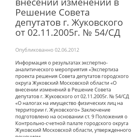
внесении изменений в
Решение Совета
депутатов г. Жуковского
от 02.11.2005г. № 54/СД
Опубликованно
02.06.2012
Информация о результатах экспертно-
аналитического мероприятия «Экспертиза
проекта решения Совета депутатов городского
округа Жуковский Московской области «О
внесении изменений в Решение Совета
депутатов г. Жуковского от 02.11.2005г. № 54/СД
«О налогах на имущество физических лиц на
территории г. Жуковского» Заключение
подготовлено на основании ст. 9 Положения о
Контрольно-счетной палате городского округа
Жуковский Московской области, утвержденного
решением…