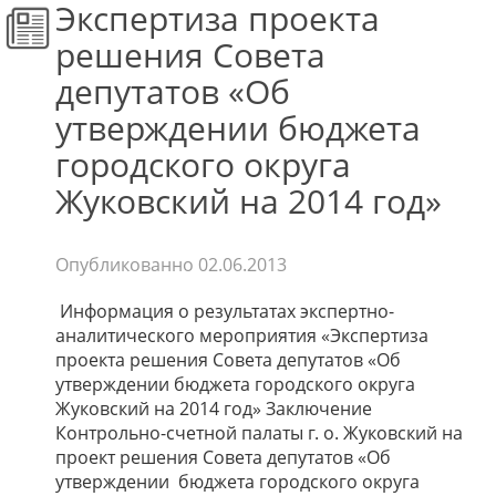
Экспертиза проекта
решения Совета
депутатов «Об
утверждении бюджета
городского округа
Жуковский на 2014 год»
Опубликованно
02.06.2013
Информация о результатах экспертно-
аналитического мероприятия «Экспертиза
проекта решения Совета депутатов «Об
утверждении бюджета городского округа
Жуковский на 2014 год» Заключение
Контрольно-счетной палаты г. о. Жуковский на
проект решения Совета депутатов «Об
утверждении бюджета городского округа